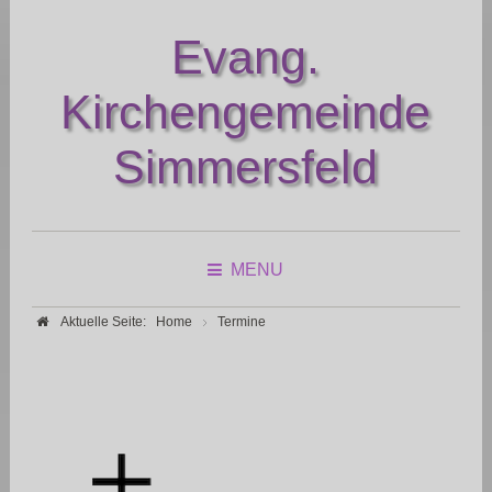
Evang.
Kirchengemeinde
Simmersfeld
MENU
Aktuelle Seite:
Home
Termine