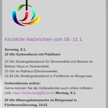
Kirchliche Nachrichten vom 08.-12.1.
Sonntag, 8.1.
10 Uhr Gottesdienst mit Prädikant
10 Uhr Kindergottesdienst für Simmersfeld und Beuren im
Büttner-Haus in Simmersfeld,
10 Uhr im Rathaus Ettmannsweiler,
10.45 Uhr Kindergottesdienst in Fünfbronn im Bürgersaal
Gottesdienste online:
Gerne können Sie die Gottesdienste auch online mitfeiern.
Link:
https://youtu.be/ggBjvQcat1I
Montag, 9.1.
20 Uhr Allianzgebetswoche im Bürgersaal in
FünfbronnDienstag, 10.01.