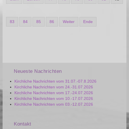
83
84
85
86
Weiter
Ende
Neueste Nachrichten
Kirchliche Nachrichten vom 31.07.-07.8.2026
Kirchliche Nachrichten vom 24.-31.07.2026
Kirchliche Nachrichten vom 17.-24.07.2026
Kirchliche Nachrichten vom 10.-17.07.2026
Kirchliche Nachrichten vom 03.-12.07.2026
Kontakt