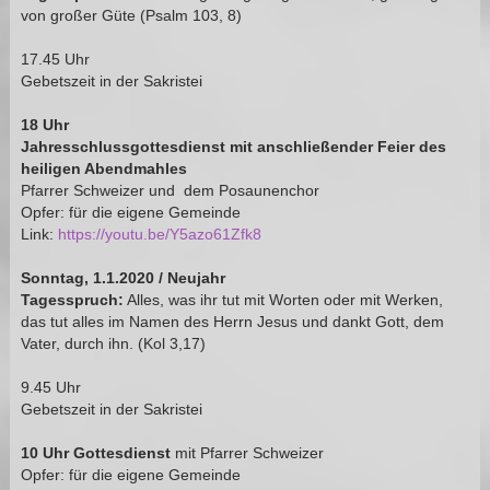
von großer Güte (Psalm 103, 8)
17.45 Uhr
Gebetszeit in der Sakristei
18 Uhr
Jahresschlussgottesdienst
mit anschließender Feier des
heiligen Abendmahles
Pfarrer Schweizer und dem Posaunenchor
Opfer: für die eigene Gemeinde
Link:
https://youtu.be/Y5azo61Zfk8
Sonntag, 1.1.2020 / Neujahr
Tagesspruch:
Alles, was ihr tut mit Worten oder mit Werken,
das tut alles im Namen des Herrn Jesus und dankt Gott, dem
Vater, durch ihn. (Kol 3,17)
9.45 Uhr
Gebetszeit in der Sakristei
10 Uhr Gottesdienst
mit Pfarrer Schweizer
Opfer: für die eigene Gemeinde