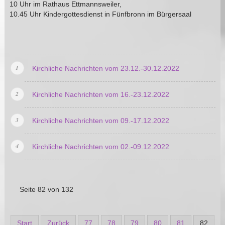
10 Uhr im Rathaus Ettmannsweiler,
10.45 Uhr Kindergottesdienst in Fünfbronn im Bürgersaal
Kirchliche Nachrichten vom 23.12.-30.12.2022
Kirchliche Nachrichten vom 16.-23.12.2022
Kirchliche Nachrichten vom 09.-17.12.2022
Kirchliche Nachrichten vom 02.-09.12.2022
Seite 82 von 132
Start
Zurück
77
78
79
80
81
82