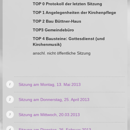
TOP 0 Protokoll der letzten Sitzung
TOP 1 Angelegenheiten der Kirchenpflege
TOP 2 Bau Büttner-Haus
TOP3 Gemeindebüro
TOP 4 Bausteine: Gottesdienst (und
Kirchenmusik)
anschl. nicht öffentliche Sitzung
Sitzung am Montag, 13. Mai 2013
Sitzung am Donnerstag, 25. April 2013
Sitzung am Mittwoch, 20.03.2013
Sitzung am Dienstag, 26. Februar 2013