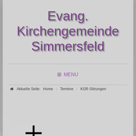
Evang.
Kirchengemeinde
Simmersfeld
MENU
Aktuelle Seite:
Home
Termine
KGR-Sitzungen