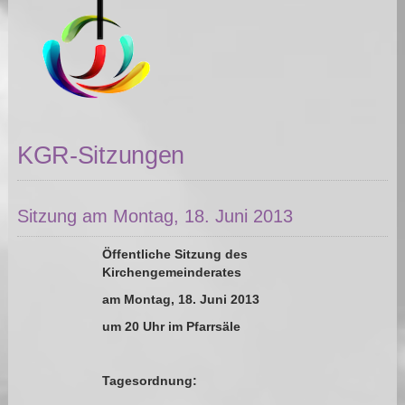
KGR-Sitzungen
Sitzung am Montag, 18. Juni 2013
Öffentliche Sitzung des
Kirchengemeinderates
am Montag, 18. Juni 2013
um 20 Uhr im Pfarrsäle
Tagesordnung: